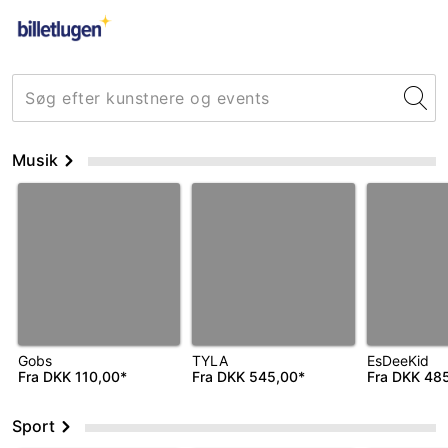
Musik
Gobs
TYLA
EsDeeKid
Fra
DKK 110,00*
Fra
DKK 545,00*
Fra
DKK 485
Sport